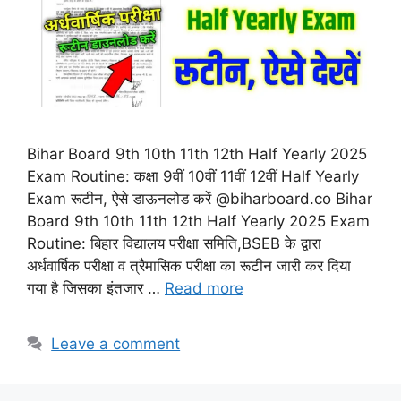
Bihar Board 9th 10th 11th 12th Half Yearly 2025
Exam Routine: कक्षा 9वीं 10वीं 11वीं 12वीं Half Yearly
Exam रूटीन, ऐसे डाऊनलोड करें @biharboard.co Bihar
Board 9th 10th 11th 12th Half Yearly 2025 Exam
Routine: बिहार विद्यालय परीक्षा समिति,BSEB के द्वारा
अर्धवार्षिक परीक्षा व त्रैमासिक परीक्षा का रूटीन जारी कर दिया
गया है जिसका इंतजार …
Read more
Leave a comment