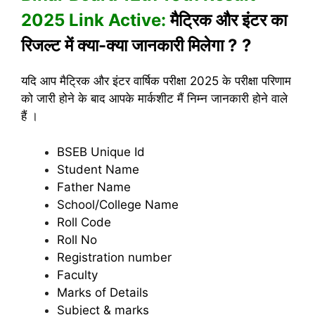
2025 Link Active:
मैट्रिक और इंटर का
रिजल्ट में क्या-क्या जानकारी मिलेगा ? ?
यदि आप मैट्रिक और इंटर वार्षिक परीक्षा 2025 के परीक्षा परिणाम
को जारी होने के बाद आपके मार्कशीट मैं निम्न जानकारी होने वाले
हैं ।
BSEB Unique Id
Student Name
Father Name
School/College Name
Roll Code
Roll No
Registration number
Faculty
Marks of Details
Subject & marks