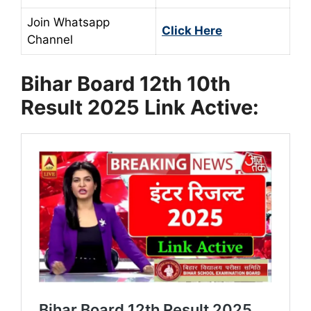
Join Whatsapp
Click Here
Channel
Bihar Board 12th 10th
Result 2025 Link Active: