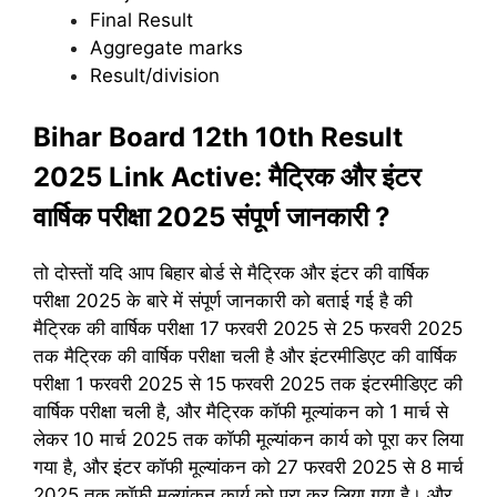
Final Result
Aggregate marks
Result/division
Bihar Board 12th 10th Result
2025 Link Active: मैट्रिक और इंटर
वार्षिक परीक्षा 2025 संपूर्ण जानकारी ?
तो दोस्तों यदि आप बिहार बोर्ड से मैट्रिक और इंटर की वार्षिक
परीक्षा 2025 के बारे में संपूर्ण जानकारी को बताई गई है की
मैट्रिक की वार्षिक परीक्षा 17 फरवरी 2025 से 25 फरवरी 2025
तक मैट्रिक की वार्षिक परीक्षा चली है और इंटरमीडिएट की वार्षिक
परीक्षा 1 फरवरी 2025 से 15 फरवरी 2025 तक इंटरमीडिएट की
वार्षिक परीक्षा चली है, और मैट्रिक कॉफी मूल्यांकन को 1 मार्च से
लेकर 10 मार्च 2025 तक कॉफी मूल्यांकन कार्य को पूरा कर लिया
गया है, और इंटर कॉफी मूल्यांकन को 27 फरवरी 2025 से 8 मार्च
2025 तक कॉफी मूल्यांकन कार्य को पूरा कर लिया गया है। और