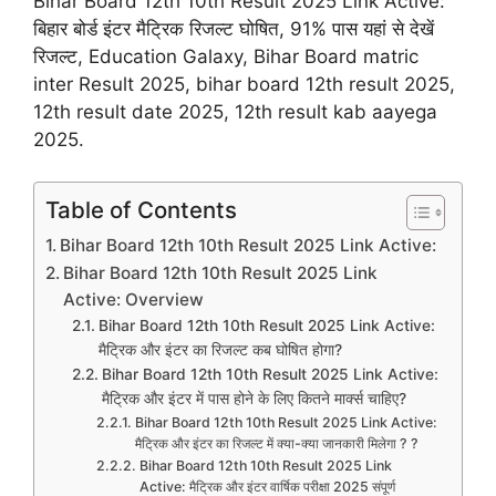
Bihar Board 12th 10th Result 2025 Link Active:
बिहार बोर्ड इंटर मैट्रिक रिजल्ट घोषित, 91% पास यहां से देखें
रिजल्ट, Education Galaxy, Bihar Board matric
inter Result 2025, bihar board 12th result 2025,
12th result date 2025, 12th result kab aayega
2025.
Table of Contents
Bihar Board 12th 10th Result 2025 Link Active:
Bihar Board 12th 10th Result 2025 Link
Active: Overview
Bihar Board 12th 10th Result 2025 Link Active:
मैट्रिक और इंटर का रिजल्ट कब घोषित होगा?
Bihar Board 12th 10th Result 2025 Link Active:
मैट्रिक और इंटर में पास होने के लिए कितने मार्क्स चाहिए?
Bihar Board 12th 10th Result 2025 Link Active:
मैट्रिक और इंटर का रिजल्ट में क्या-क्या जानकारी मिलेगा ? ?
Bihar Board 12th 10th Result 2025 Link
Active: मैट्रिक और इंटर वार्षिक परीक्षा 2025 संपूर्ण