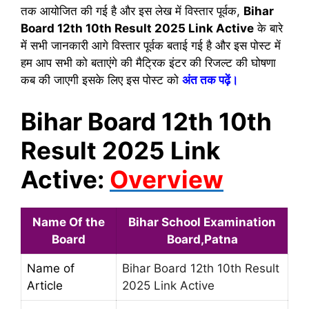
तक आयोजित की गई है और इस लेख में विस्तार पूर्वक,
Bihar
Board 12th 10th Result 2025 Link Active
के बारे
में सभी जानकारी आगे विस्तार पूर्वक बताई गई है और इस पोस्ट में
हम आप सभी को बताएंगे की मैट्रिक इंटर की रिजल्ट की घोषणा
कब की जाएगी इसके लिए इस पोस्ट को
अंत तक पढ़ें।
Bihar Board 12th 10th
Result 2025 Link
Active:
Overview
Name Of the
Bihar School Examination
Board
Board,Patna
Name of
Bihar Board 12th 10th Result
Article
2025 Link Active