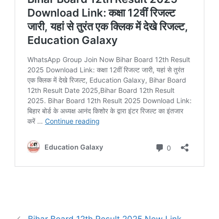
Bihar Board 12th Result 2025 New Link