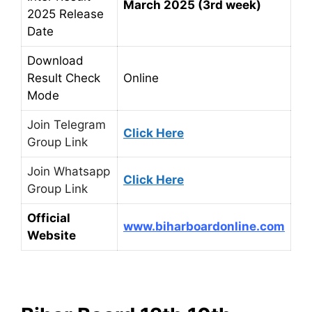
March 2025 (3rd week)
2025 Release
Date
Download
Result Check
Online
Mode
Join Telegram
Click Here
Group Link
Join Whatsapp
Click Here
Group Link
Official
www.biharboardonline.com
Website