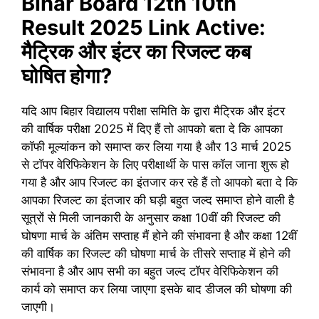
Bihar Board 12th 10th
Result 2025 Link Active:
मैट्रिक और इंटर का रिजल्ट कब
घोषित होगा?
यदि आप बिहार विद्यालय परीक्षा समिति के द्वारा मैट्रिक और इंटर
की वार्षिक परीक्षा 2025 में दिए हैं तो आपको बता दे कि आपका
कॉफी मूल्यांकन को समाप्त कर लिया गया है और 13 मार्च 2025
से टॉपर वेरिफिकेशन के लिए परीक्षार्थी के पास कॉल जाना शुरू हो
गया है और आप रिजल्ट का इंतजार कर रहे हैं तो आपको बता दे कि
आपका रिजल्ट का इंतजार की घड़ी बहुत जल्द समाप्त होने वाली है
सूत्रों से मिली जानकारी के अनुसार कक्षा 10वीं की रिजल्ट की
घोषणा मार्च के अंतिम सप्ताह मैं होने की संभावना है और कक्षा 12वीं
की वार्षिक का रिजल्ट की घोषणा मार्च के तीसरे सप्ताह में होने की
संभावना है और आप सभी का बहुत जल्द टॉपर वेरिफिकेशन की
कार्य को समाप्त कर लिया जाएगा इसके बाद डीजल की घोषणा की
जाएगी।