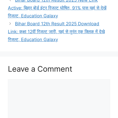
Active: बिहार बोर्ड इंटर रिजल्ट घोषित, 91% पास यहां से देखें
रिजल्ट, Education Galaxy
Bihar Board 12th Result 2025 Download
Link: कक्षा 12वीं रिजल्ट जारी, यहां से तुरंत एक क्लिक में देखे
रिजल्ट, Education Galaxy
Leave a Comment
Comment