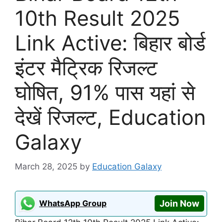
10th Result 2025
Link Active: बिहार बोर्ड
इंटर मैट्रिक रिजल्ट
घोषित, 91% पास यहां से
देखें रिजल्ट, Education
Galaxy
March 28, 2025
by
Education Galaxy
WhatsApp Group
Join Now