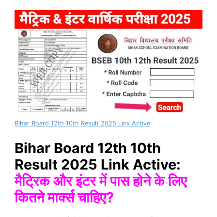
Bihar Board 12th 10th Result 2025 Link Active
Bihar Board 12th 10th
Result 2025 Link Active:
मैट्रिक और इंटर में पास होने के लिए
कितने मार्क्स चाहिए?