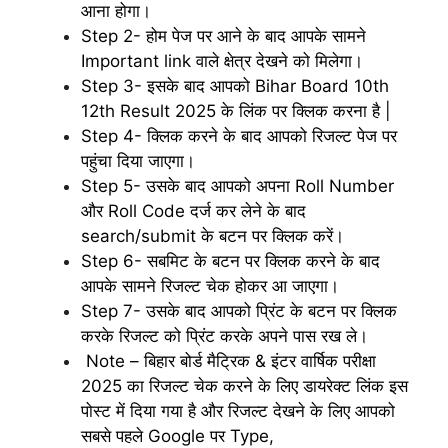
आना होगा।
Step 2- होम पेज पर आने के बाद आपके सामने
Important link वाले क्षेत्र देखने को मिलेगा।
Step 3- इसके बाद आपको Bihar Board 10th
12th Result 2025 के लिंक पर क्लिक करना है |
Step 4- क्लिक करने के बाद आपको रिजल्ट पेज पर
पहुंचा दिया जाएगा।
Step 5- उसके बाद आपको अपना Roll Number
और Roll Code दर्ज कर लेने के बाद
search/submit के बटन पर क्लिक करें।
Step 6- सबमिट के बटन पर क्लिक करने के बाद
आपके सामने रिजल्ट चेक होकर आ जाएगा।
Step 7- उसके बाद आपको प्रिंट के बटन पर क्लिक
करके रिजल्ट को प्रिंट करके अपने पास रख ले।
Note – बिहार बोर्ड मैट्रिक & इंटर वार्षिक परीक्षा
2025 का रिजल्ट चेक करने के लिए डायरेक्ट लिंक इस
पोस्ट में दिया गया है और रिजल्ट देखने के लिए आपको
सबसे पहले Google पर Type,