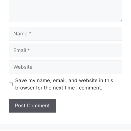
Name
Email
Website
Save my name, email, and website in this
browser for the next time I comment.