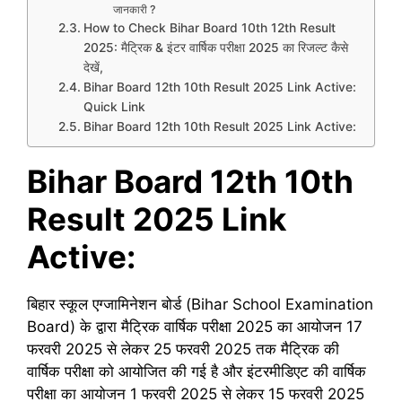
जानकारी ?
How to Check Bihar Board 10th 12th Result
2025: मैट्रिक & इंटर वार्षिक परीक्षा 2025 का रिजल्ट कैसे
देखें,
Bihar Board 12th 10th Result 2025 Link Active:
Quick Link
Bihar Board 12th 10th Result 2025 Link Active:
Bihar Board 12th 10th
Result 2025 Link
Active:
बिहार स्कूल एग्जामिनेशन बोर्ड (Bihar School Examination
Board) के द्वारा मैट्रिक वार्षिक परीक्षा 2025 का आयोजन 17
फरवरी 2025 से लेकर 25 फरवरी 2025 तक मैट्रिक की
वार्षिक परीक्षा को आयोजित की गई है और इंटरमीडिएट की वार्षिक
परीक्षा का आयोजन 1 फरवरी 2025 से लेकर 15 फरवरी 2025