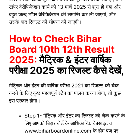
टॉपर वेरीफिकेशन कार्य को 13 मार्च 2025 से शुरू हो गया और
बहुत जल्द टॉपर वेरिफिकेशन की समाप्ति कर ली जाएगी, और
उसके बाद रिजल्ट की घोषणा की जाएगी।
How to Check Bihar
Board 10th 12th Result
2025:
मैट्रिक & इंटर वार्षिक
परीक्षा 2025 का रिजल्ट कैसे देखें,
मैट्रिक और इंटर की वार्षिक परीक्षा 2021 का रिजल्ट को चेक
करने के लिए कुछ महत्वपूर्ण स्टेप का पालन करना होगा, तो कुछ
इस प्रकार होगा।
Step 1- मैट्रिक और इंटर का रिजल्ट को चेक करने के
लिए आपको बिहार बोर्ड के आधिकारिक वेबसाइट व
www.biharboardonline.com के होम पेज पर