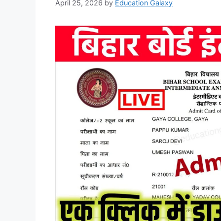
April 25, 2026
by
Education Galaxy