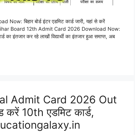
 बिहार बोर्ड इंटर एडमिट कार्ड जारी, यहां से करें
 Bihar Board 12th Admit Card 2026 Download Now:
ार्ड का इंतजार कर रहे लाखों विद्यार्थी का इंतजार हुआ समाप्त, अब
nal Admit Card 2026 Out
ड करें 10th एडमिट कार्ड,
ucationgalaxy.in