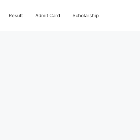
Result
Admit Card
Scholarship