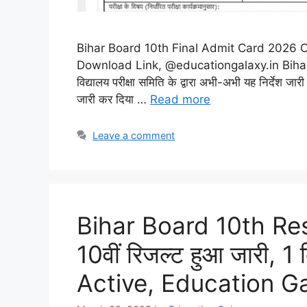
Bihar Board 10th Final Admit Card 2026 Out Li
Download Link, @educationgalaxy.in Bihar
विद्यालय परीक्षा समिति के द्वारा अभी-अभी यह निर्देश जार
जारी कर दिया …
Read more
Leave a comment
Bihar Board 10th Res
10वीं रिजल्ट हुआ जारी, 1 
Active, Education G