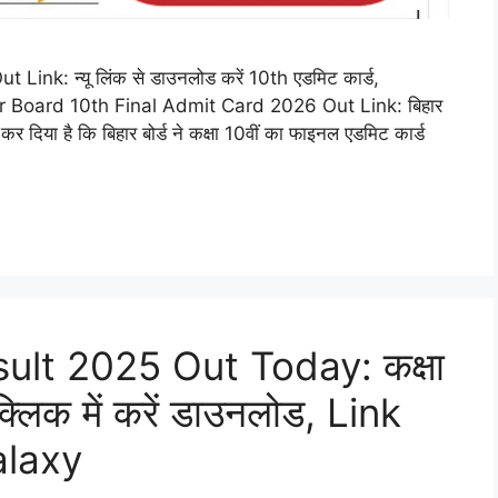
nk: न्यू लिंक से डाउनलोड करें 10th एडमिट कार्ड,
 Board 10th Final Admit Card 2026 Out Link: बिहार
ी कर दिया है कि बिहार बोर्ड ने कक्षा 10वीं का फाइनल एडमिट कार्ड
ult 2025 Out Today: कक्षा
क्लिक में करें डाउनलोड, Link
alaxy