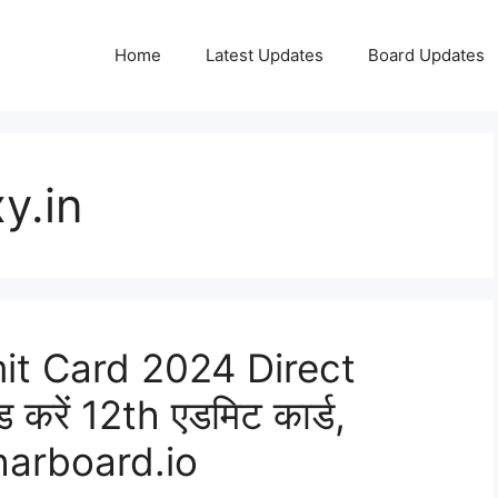
Home
Latest Updates
Board Updates
y.in
it Card 2024 Direct
ड करें 12th एडमिट कार्ड,
harboard.io