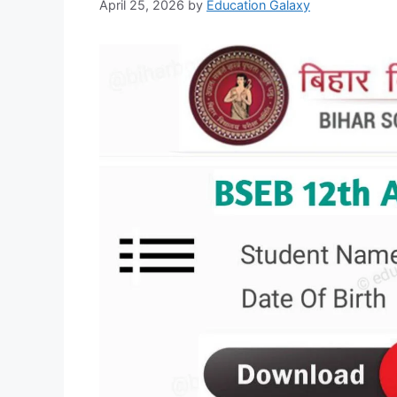
April 25, 2026
by
Education Galaxy