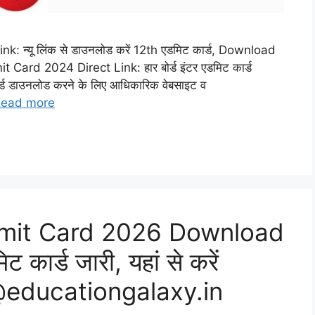
 न्यू लिंक से डाउनलोड करें 12th एडमिट कार्ड, Download
ard 2024 Direct Link: हार बोर्ड इंटर एडमिट कार्ड
ार्ड डाउनलोड करने के लिए आधिकारिक वेबसाइट व
ead more
dmit Card 2026 Download
 कार्ड जारी, यहां से करें
@educationgalaxy.in