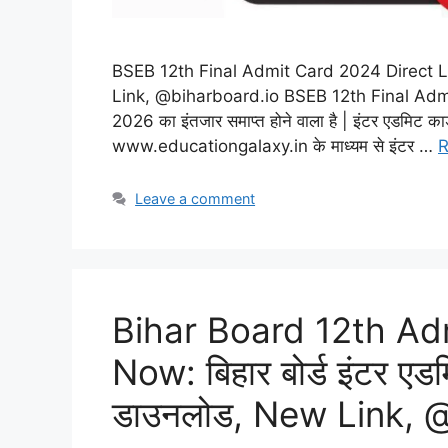
BSEB 12th Final Admit Card 2024 Direct Link:
Link, @biharboard.io BSEB 12th Final Admit C
2026 का इंतजार समाप्त होने वाला है | इंटर एडमिट क
www.educationgalaxy.in के माध्यम से इंटर …
R
Leave a comment
Bihar Board 12th A
Now: बिहार बोर्ड इंटर एडमिट
डाउनलोड, New Link, 