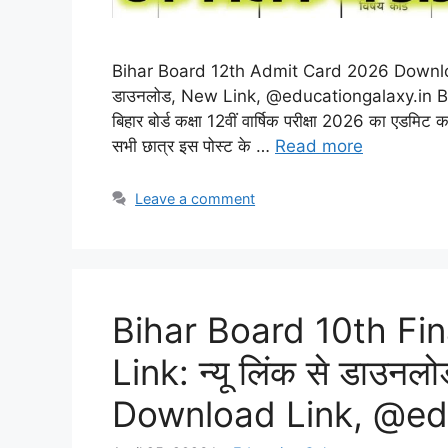
Bihar Board 12th Admit Card 2026 Download Now:
डाउनलोड, New Link, @educationgalaxy.in
बिहार बोर्ड कक्षा 12वीं वार्षिक परीक्षा 2026 का एडमिट क
सभी छात्र इस पोस्ट के …
Read more
Leave a comment
Bihar Board 10th Fi
Link: न्यू लिंक से डाउनलो
Download Link, @ed