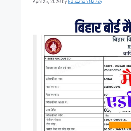
April 25, 2026
by
Education Galaxy