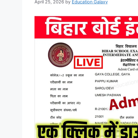
April 25, 2026
by
Education Galaxy