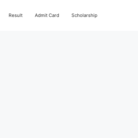
Result
Admit Card
Scholarship