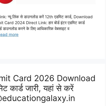
 न्यू लिंक से डाउनलोड करें 12th एडमिट कार्ड, Download
ard 2024 Direct Link: हार बोर्ड इंटर एडमिट कार्ड
ार्ड डाउनलोड करने के लिए आधिकारिक वेबसाइट व
ead more
dmit Card 2026 Download
 कार्ड जारी, यहां से करें
@educationgalaxy.in