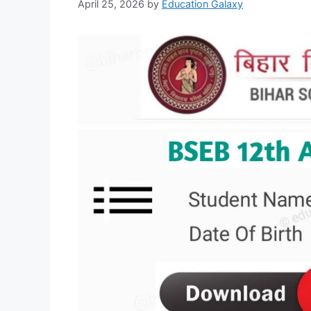
April 25, 2026
by
Education Galaxy