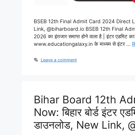
BSEB 12th Final Admit Card 2024 Direct Link:
Link, @biharboard.io BSEB 12th Final Admit C
2026 का इंतजार समाप्त होने वाला है | इंटर एडमिट क
www.educationgalaxy.in के माध्यम से इंटर …
R
Leave a comment
Bihar Board 12th A
Now: बिहार बोर्ड इंटर एडमिट
डाउनलोड, New Link, 