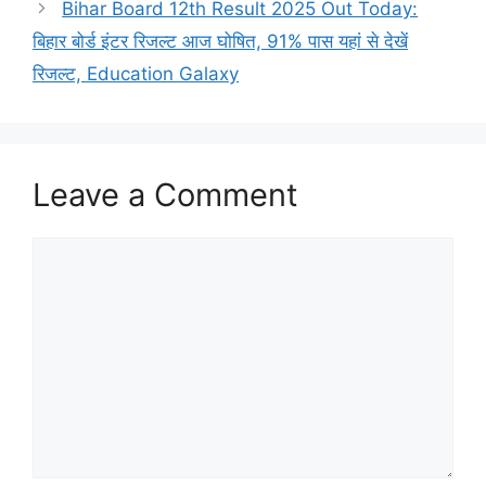
Bihar Board 12th Result 2025 Out Today:
बिहार बोर्ड इंटर रिजल्ट आज घोषित, 91% पास यहां से देखें
रिजल्ट, Education Galaxy
Leave a Comment
Comment