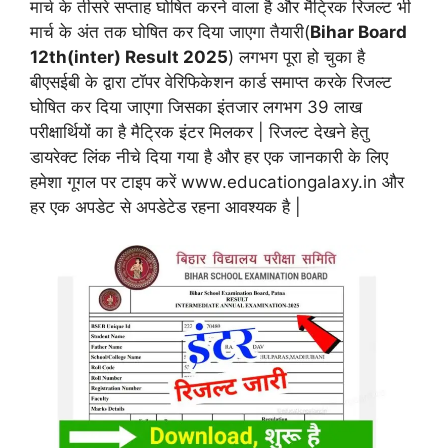
मार्च के तीसरे सप्ताह घोषित करने वाला है और मैट्रिक रिजल्ट भी
मार्च के अंत तक घोषित कर दिया जाएगा तैयारी(
Bihar Board
12th(inter) Result 2025
) लगभग पूरा हो चुका है
बीएसईबी के द्वारा टॉपर वेरिफिकेशन कार्ड समाप्त करके रिजल्ट
घोषित कर दिया जाएगा जिसका इंतजार लगभग 39 लाख
परीक्षार्थियों का है मैट्रिक इंटर मिलकर | रिजल्ट देखने हेतु
डायरेक्ट लिंक नीचे दिया गया है और हर एक जानकारी के लिए
हमेशा गूगल पर टाइप करें www.educationgalaxy.in और
हर एक अपडेट से अपडेटेड रहना आवश्यक है |