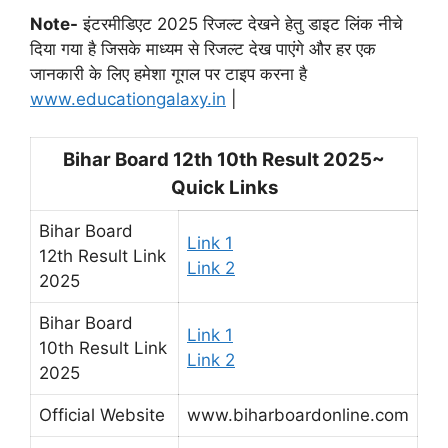
Note-
इंटरमीडिएट 2025 रिजल्ट देखने हेतु डाइट लिंक नीचे
दिया गया है जिसके माध्यम से रिजल्ट देख पाएंगे और हर एक
जानकारी के लिए हमेशा गूगल पर टाइप करना है
www.educationgalaxy.in
|
Bihar Board 12th 10th Result 2025~
Quick Links
Bihar Board
Link 1
12th Result Link
Link 2
2025
Bihar Board
Link 1
10th Result Link
Link 2
2025
Official Website
www.biharboardonline.com