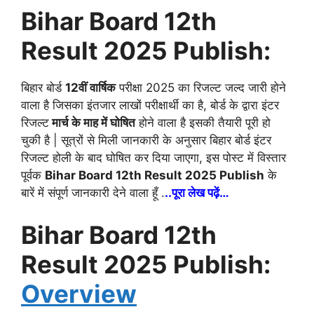
Bihar Board 12th
Result 2025 Publish:
बिहार बोर्ड
12वीं वार्षिक
परीक्षा 2025 का रिजल्ट जल्द जारी होने
वाला है जिसका इंतजार लाखों परीक्षार्थी का है, बोर्ड के द्वारा इंटर
रिजल्ट
मार्च के माह में घोषित
होने वाला है इसकी तैयारी पूरी हो
चुकी है | सूत्रों से मिली जानकारी के अनुसार बिहार बोर्ड इंटर
रिजल्ट होली के बाद घोषित कर दिया जाएगा, इस पोस्ट में विस्तार
पूर्वक
Bihar Board 12th Result 2025 Publish
के
बारें में संपूर्ण जानकारी देने वाला हूँ .
..पूरा लेख पढ़ें…
Bihar Board 12th
Result 2025 Publish:
Overview