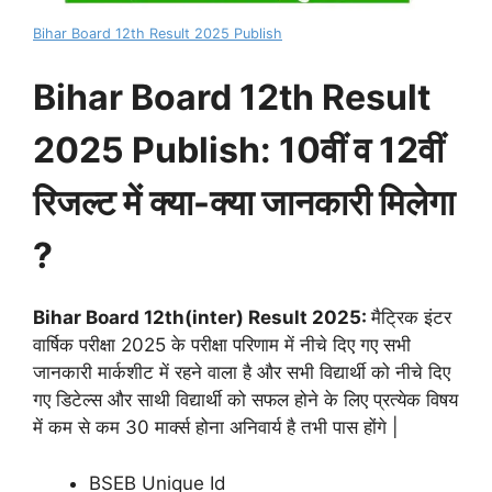
Bihar Board 12th Result 2025 Publish
Bihar Board 12th Result
2025 Publish: 10वीं व 12वीं
रिजल्ट में क्या-क्या जानकारी मिलेगा
?
Bihar Board 12th(inter) Result 2025:
मैट्रिक इंटर
वार्षिक परीक्षा 2025 के परीक्षा परिणाम में नीचे दिए गए सभी
जानकारी मार्कशीट में रहने वाला है और सभी विद्यार्थी को नीचे दिए
गए डिटेल्स और साथी विद्यार्थी को सफल होने के लिए प्रत्येक विषय
में कम से कम 30 मार्क्स होना अनिवार्य है तभी पास होंगे |
BSEB Unique Id