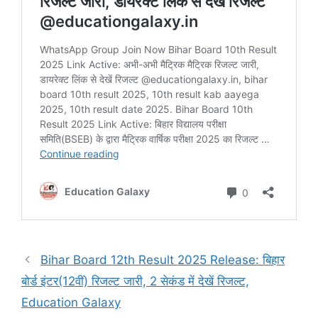
Bihar Board 12th Result 2025 Release: बिहार
बोर्ड इंटर(12वीं) रिजल्ट जारी, 2 सेकंड में देखें रिजल्ट,
Education Galaxy