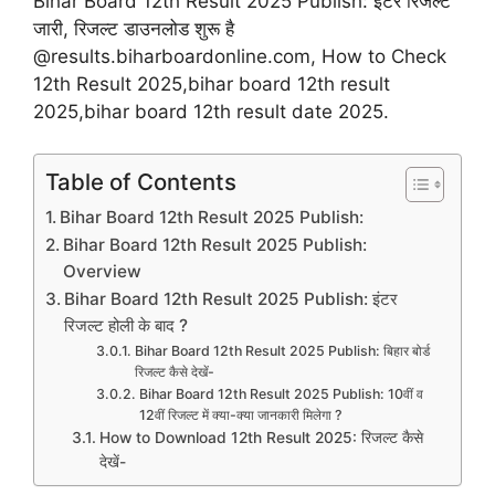
Bihar Board 12th Result 2025 Publish: इंटर रिजल्ट
जारी, रिजल्ट डाउनलोड शुरू है
@results.biharboardonline.com, How to Check
12th Result 2025,bihar board 12th result
2025,bihar board 12th result date 2025.
Table of Contents
Bihar Board 12th Result 2025 Publish:
Bihar Board 12th Result 2025 Publish:
Overview
Bihar Board 12th Result 2025 Publish: इंटर
रिजल्ट होली के बाद ?
Bihar Board 12th Result 2025 Publish: बिहार बोर्ड
रिजल्ट कैसे देखें-
Bihar Board 12th Result 2025 Publish: 10वीं व
12वीं रिजल्ट में क्या-क्या जानकारी मिलेगा ?
How to Download 12th Result 2025: रिजल्ट कैसे
देखें-