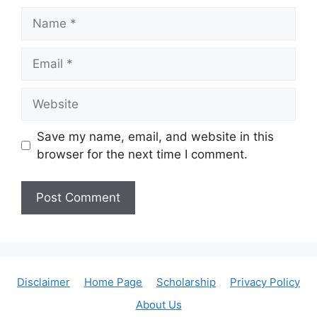
Name
Email
Website
Save my name, email, and website in this
browser for the next time I comment.
Disclaimer
Home Page
Scholarship
Privacy Policy
About Us