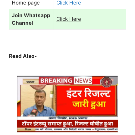
Home page
Click Here
Join Whatsapp
Click Here
Channel
Read Also-