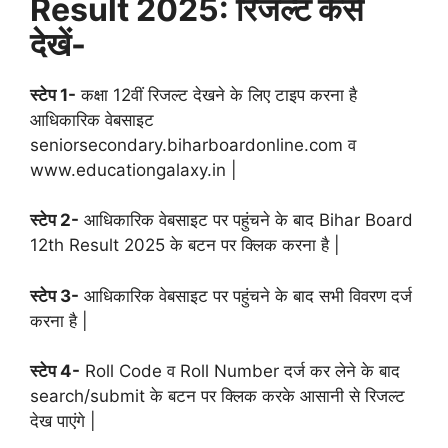
Result 2025: रिजल्ट कैसे
देखें-
स्टेप 1-
कक्षा 12वीं रिजल्ट देखने के लिए टाइप करना है
आधिकारिक वेबसाइट
seniorsecondary.biharboardonline.com व
www.educationgalaxy.in |
स्टेप 2-
आधिकारिक वेबसाइट पर पहुंचने के बाद Bihar Board
12th Result 2025 के बटन पर क्लिक करना है |
स्टेप 3-
आधिकारिक वेबसाइट पर पहुंचने के बाद सभी विवरण दर्ज
करना है |
स्टेप 4-
Roll Code व Roll Number दर्ज कर लेने के बाद
search/submit के बटन पर क्लिक करके आसानी से रिजल्ट
देख पाएंगे |