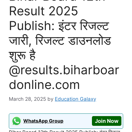
Result 2025
Publish: इंटर रिजल्ट
जारी, रिजल्ट डाउनलोड
शुरू है
@results.biharboar
donline.com
March 28, 2025
by
Education Galaxy
WhatsApp Group
Join Now