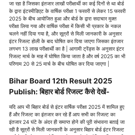
जा रहा है जिसका इंतजार लाखों परीक्षार्थी का कई दिनों से था बोर्ड
के द्वारा इंटरमीडिएट के वार्षिक परीक्षा 1 फरवरी से लेकर 15 फरवरी
2025 के बीच आयोजित हुआ और बोर्ड के द्वारा सदाचार मुक्त
परीक्षा लिया गया और वार्षिक परीक्षा में किसी भी प्रकार के नकल
चलने नहीं दिया गया है, और सूत्रों से मिली जानकारी के अनुसार
इंटर रिजल्ट होली के बाद घोषित कर दिया जाएगा जिसका इंतजार
लगभग 13 लाख परीक्षार्थी का है | आगामी ट्रेंड्स के अनुसार इंटर
रिजल्ट मार्च के माह में घोषित किया जाता है और वर्ष 2025 का भी
परिणाम 20 से 25 मार्च के बीच घोषित कर दिया जाएगा |
Bihar Board 12th Result 2025
Publish: बिहार बोर्ड रिजल्ट कैसे देखें-
यदि आप भी बिहार बोर्ड से इंटर वार्षिक परीक्षा 2025 में शामिल हुए
हैं और रिजल्ट का इंतजार कर रहे हैं आप सभी का रिजल्ट का
इंतजार 24 घंटे के अंदर ही समाप्त होने की पूरी संभावना बताई जा
रही है सूत्रों से मिली जानकारी के अनुसार बिहार बोर्ड इंटर रिजल्ट