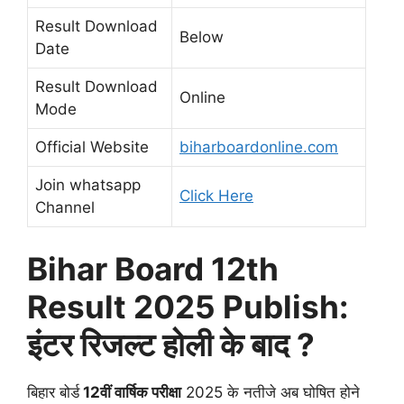
Result Download
Below
Date
Result Download
Online
Mode
Official Website
biharboardonline.com
Join whatsapp
Click Here
Channel
Bihar Board 12th
Result 2025 Publish:
इंटर रिजल्ट होली के बाद ?
बिहार बोर्ड
12वीं वार्षिक परीक्षा
2025 के नतीजे अब घोषित होने