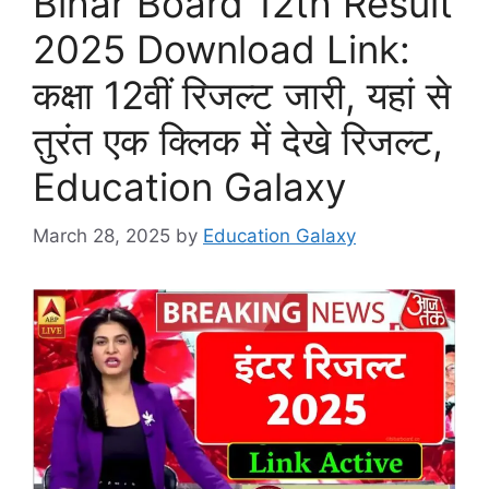
Bihar Board 12th Result
2025 Download Link:
कक्षा 12वीं रिजल्ट जारी, यहां से
तुरंत एक क्लिक में देखे रिजल्ट,
Education Galaxy
March 28, 2025
by
Education Galaxy