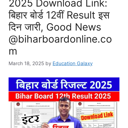
2025 Download Link:
बिहार बोर्ड 12वीं Result इस
दिन जारी, Good News
@biharboardonline.co
m
March 18, 2025
by
Education Galaxy