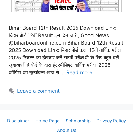
Bihar Board 12th Result 2025 Download Link:
बिहार बोर्ड 12वीं Result इस दिन जारी, Good News
@biharboardonline.com Bihar Board 12th Result
2025 Download Link: बिहार बोर्ड कक्षा 12वीं वार्षिक परीक्षा
2025 रिजल्ट का इंतजार करें लाखों परीक्षार्थी के लिए बहुत बड़ी
खुशखबरी है बोर्ड के द्वारा इंटरमीडिएट वार्षिक परीक्षा 2025
कॉर्पियो का मूल्यांकन आज से …
Read more
Leave a comment
Disclaimer
Home Page
Scholarship
Privacy Policy
About Us