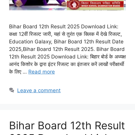
Bihar Board 12th Result 2025 Download Link:
कक्षा 12वीं रिजल्ट जारी, यहां से तुरंत एक क्लिक में देखे रिजल्ट,
Education Galaxy, Bihar Board 12th Result Date
2025,Bihar Board 12th Result 2025. Bihar Board
12th Result 2025 Download Link: बिहार बोर्ड के अध्यक्ष
आनंद किशोर के द्वारा इंटर रिजल्ट का इंतजार करें लाखों परीक्षार्थी
के लिए …
Read more
Leave a comment
Bihar Board 12th Result