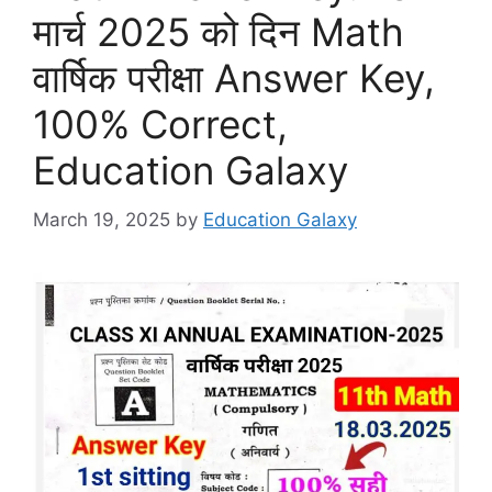
मार्च 2025 को दिन Math
वार्षिक परीक्षा Answer Key,
100% Correct,
Education Galaxy
March 19, 2025
by
Education Galaxy