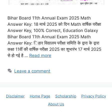
Bihar Board 11th Annual Exam 2025 Math
Answer Key: 18 मार्च 2025 को दिन Math वार्षिक परीक्षा
Answer Key, 100% Correct, Education Galaxy
Bihar Board 11th Annual Exam 2025 Math
Answer Key: िहार विद्यालय परीक्षा समिति के द्वारा के द्वारा
कक्षा 11वीं की वार्षिक परीक्षा 2025 का शुभारंभ 17 मार्च 2025
से हो गई है …
Read more
Leave a comment
Disclaimer
Home Page
Scholarship
Privacy Policy
About Us