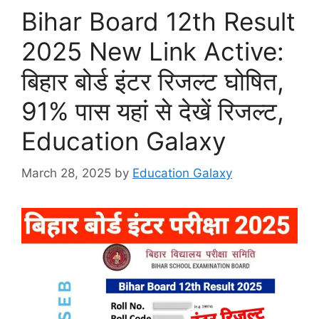
Bihar Board 12th Result
2025 New Link Active:
बिहार बोर्ड इंटर रिजल्ट घोषित,
91% पास यहां से देखें रिजल्ट,
Education Galaxy
March 28, 2025
by
Education Galaxy