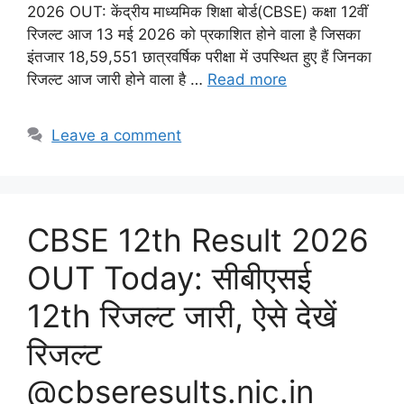
2026 OUT: केंद्रीय माध्यमिक शिक्षा बोर्ड(CBSE) कक्षा 12वीं
रिजल्ट आज 13 मई 2026 को प्रकाशित होने वाला है जिसका
इंतजार 18,59,551 छात्रवर्षिक परीक्षा में उपस्थित हुए हैं जिनका
रिजल्ट आज जारी होने वाला है …
Read more
Leave a comment
CBSE 12th Result 2026
OUT Today: सीबीएसई
12th रिजल्ट जारी, ऐसे देखें
रिजल्ट
@cbseresults.nic.in