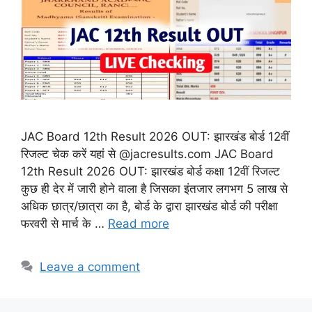
JAC Board 12th Result 2026 OUT: झारखंड बोर्ड 12वीं
रिजल्ट चेक करें यहां से @jacresults.com JAC Board
12th Result 2026 OUT: झारखंड बोर्ड कक्षा 12वीं रिजल्ट
कुछ ही देर में जारी होने वाला है जिसका इंतजार लगभग 5 लाख से
अधिक छात्र/छात्रा का है, बोर्ड के द्वारा झारखंड बोर्ड की परीक्षा
फरवरी से मार्च के …
Read more
Leave a comment