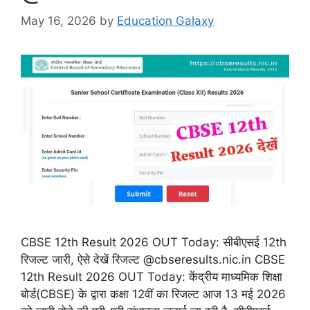
May 16, 2026
by
Education Galaxy
CBSE 12th Result 2026 OUT Today: सीबीएसई 12th
रिजल्ट जारी, ऐसे देखें रिजल्ट @cbseresults.nic.in CBSE
12th Result 2026 OUT Today: केंद्रीय माध्यमिक शिक्षा
बोर्ड(CBSE) के द्वारा कक्षा 12वीं का रिजल्ट आज 13 मई 2026