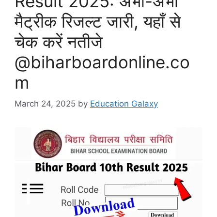
Result 2025: अभी-अभी
मैट्रीक रिजल्ट जारी, यहाँ से
चेक करें नतीजे
@biharboardonline.co
m
March 24, 2025
by
Education Galaxy