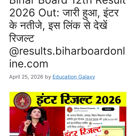
2026 Out: जारी हुआ, इंटर
के नतीजे, इस लिंक से देखें
रिजल्ट
@results.biharboardonl
ine.com
April 25, 2026
by
Education Galaxy