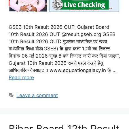
GSEB 10th Result 2026 OUT: Gujarat Board
10th Result 2026 OUT @result.gseb.org GSEB
10th Result 2026 OUT: गुजरात माध्यमिक एवं उच्च
माध्यमिक शिक्षा बोर्ड(GSEB) के द्वारा कक्षा 10वीं का रिजल्ट
दिनांक 06 मई 2026 सुबह 8 बजे रिजल्ट जारी कर दिया जाएगा,
Gujarat 10th Result 2026 सबसे पहले देखने हेतु
आधिकारिक वेबसाइट व www.educationgalaxy.in के …
Read more
Leave a comment
Bihar Board 12th Result