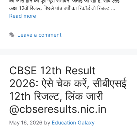
को जारी होने की पूरी-पूरी संभावना जताई जा रही है, सीबीएसई
कक्षा 12वीं रिजल्ट पिछले पांच वर्षों का रिकॉर्ड तो रिजल्ट …
Read more
Leave a comment
CBSE 12th Result
2026: ऐसे चेक करें, सीबीएसई
12th रिजल्ट, लिंक जारी
@cbseresults.nic.in
May 16, 2026
by
Education Galaxy