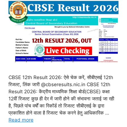
CBSE 12th Result 2026: ऐसे चेक करें, सीबीएसई 12th
रिजल्ट, लिंक जारी @cbseresults.nic.in CBSE 12th
Result 2026: केंद्रीय माध्यमिक शिक्षा बोर्ड(CBSE) कक्षा
12वीं रिजल्ट कुछ ही देर में जारी होने की संभावना जताई जा रही
है, पिछले पांच वर्षों का रिकॉर्ड तो रिजल्ट सीबीएसई के द्वारा
प्रकाशित होने वाला है रिजल्ट चेक करने हेतु आधिकारिक …
Read more