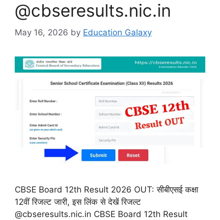
@cbseresults.nic.in
May 16, 2026
by
Education Galaxy
CBSE Board 12th Result 2026 OUT: सीबीएसई कक्षा
12वीं रिजल्ट जारी, इस लिंक से देखें रिजल्ट
@cbseresults.nic.in CBSE Board 12th Result