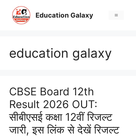
Skip
to
Education Galaxy
Menu
content
education galaxy
CBSE Board 12th
Result 2026 OUT:
सीबीएसई कक्षा 12वीं रिजल्ट
जारी, इस लिंक से देखें रिजल्ट