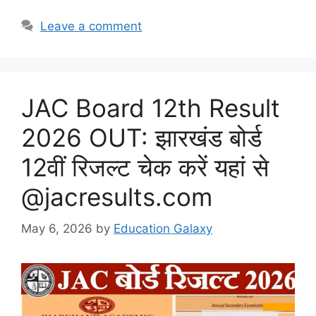
Leave a comment
JAC Board 12th Result
2026 OUT: झारखंड बोर्ड
12वीं रिजल्ट चेक करें यहां से
@jacresults.com
May 6, 2026
by
Education Galaxy