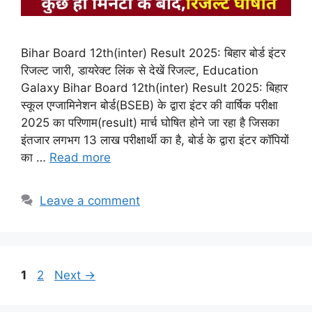
Bihar Board 12th(inter) Result 2025: बिहार बोर्ड इंटर
रिजल्ट जारी, डायरेक्ट लिंक से देखें रिजल्ट, Education
Galaxy Bihar Board 12th(inter) Result 2025: बिहार
स्कूल एग्जामिनेशन बोर्ड(BSEB) के द्वारा इंटर की वार्षिक परीक्षा
2025 का परिणाम(result) मार्च घोषित होने जा रहा है जिसका
इंतजार लगभग 13 लाख परीक्षार्थी का है, बोर्ड के द्वारा इंटर कॉपियों
का …
Read more
Leave a comment
Page
Page
1
2
Next
→