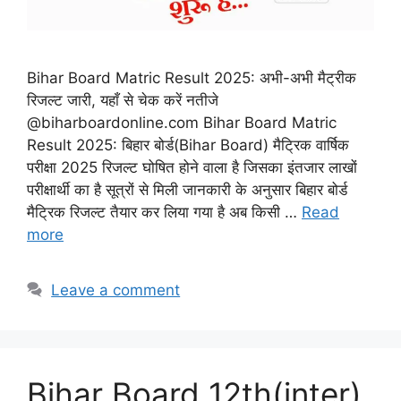
Bihar Board Matric Result 2025: अभी-अभी मैट्रीक
रिजल्ट जारी, यहाँ से चेक करें नतीजे
@biharboardonline.com Bihar Board Matric
Result 2025: बिहार बोर्ड(Bihar Board) मैट्रिक वार्षिक
परीक्षा 2025 रिजल्ट घोषित होने वाला है जिसका इंतजार लाखों
परीक्षार्थी का है सूत्रों से मिली जानकारी के अनुसार बिहार बोर्ड
मैट्रिक रिजल्ट तैयार कर लिया गया है अब किसी …
Read
more
Leave a comment
Bihar Board 12th(inter)