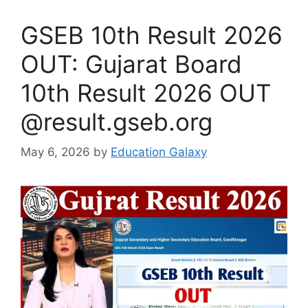
GSEB 10th Result 2026
OUT: Gujarat Board
10th Result 2026 OUT
@result.gseb.org
May 6, 2026
by
Education Galaxy