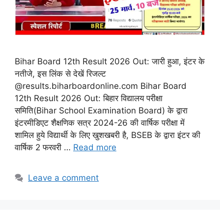
Bihar Board 12th Result 2026 Out: जारी हुआ, इंटर के
नतीजे, इस लिंक से देखें रिजल्ट
@results.biharboardonline.com Bihar Board
12th Result 2026 Out: बिहार विद्यालय परीक्षा
समिति(Bihar School Examination Board) के द्वारा
इंटरमीडिएट शैक्षणिक सत्र 2024-26 की वार्षिक परीक्षा में
शामिल हुये विद्यार्थी के लिए खुशखबरी है, BSEB के द्वारा इंटर की
वार्षिक 2 फरवरी …
Read more
Leave a comment