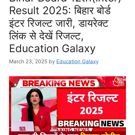
Result 2025: बिहार बोर्ड
इंटर रिजल्ट जारी, डायरेक्ट
लिंक से देखें रिजल्ट,
Education Galaxy
March 23, 2025
by
Education Galaxy