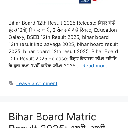
Bihar Board 12th Result 2025 Release: बिहार बोर्ड
इंटर(12वीं) रिजल्ट जारी, 2 सेकंड में देखें रिजल्ट, Education
Galaxy, BSEB 12th Result 2025, bihar board
12th result kab aayega 2025, bihar board result
2025, bihar board 12th result 2025. Bihar Board
12th Result 2025 Release: बिहार विद्यालय परीक्षा समिति
के द्वारा कक्षा 12वीं वार्षिक परीक्षा 2025 …
Read more
Leave a comment
Bihar Board Matric