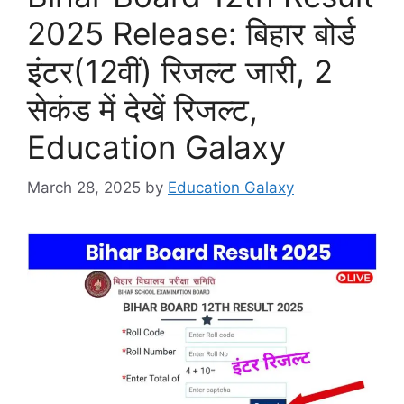
2025 Release: बिहार बोर्ड
इंटर(12वीं) रिजल्ट जारी, 2
सेकंड में देखें रिजल्ट,
Education Galaxy
March 28, 2025
by
Education Galaxy