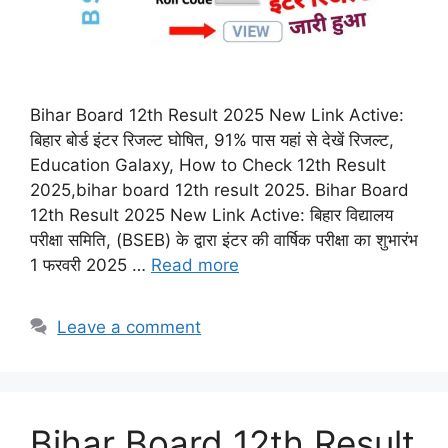
Bihar Board 12th Result 2025 New Link Active:
बिहार बोर्ड इंटर रिजल्ट घोषित, 91% पास यहां से देखें रिजल्ट,
Education Galaxy, How to Check 12th Result
2025,bihar board 12th result 2025. Bihar Board
12th Result 2025 New Link Active: बिहार विद्यालय
परीक्षा समिति, (BSEB) के द्वारा इंटर की वार्षिक परीक्षा का शुभारंभ
1 फरवरी 2025 …
Read more
Leave a comment
Bihar Board 12th Result