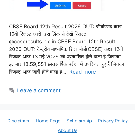
CBSE Board 12th Result 2026 OUT: सीबीएसई कक्षा
12वीं रिजल्ट जारी, इस लिंक से देखें रिजल्ट
@cbseresults.nic.in CBSE Board 12th Result
2026 OUT: केंद्रीय माध्यमिक शिक्षा बोर्ड(CBSE) कक्षा 12वीं
रिजल्ट आज 13 मई 2026 को प्रकाशित होने वाला है जिसका
इंतजार 18,59,551 छात्रवर्षिक परीक्षा में उपस्थित हुए हैं जिनका
रिजल्ट आज जारी होने वाला है …
Read more
Leave a comment
Disclaimer
Home Page
Scholarship
Privacy Policy
About Us