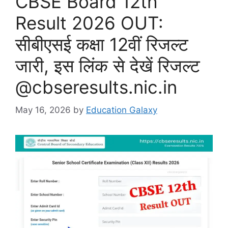
CBSE Board 12th
Result 2026 OUT:
सीबीएसई कक्षा 12वीं रिजल्ट
जारी, इस लिंक से देखें रिजल्ट
@cbseresults.nic.in
May 16, 2026
by
Education Galaxy