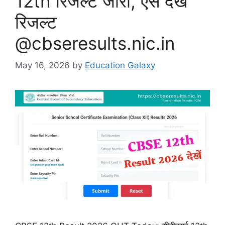
12th रिजल्ट जारी, ऐसे देखें
रिजल्ट
@cbseresults.nic.in
May 16, 2026
by
Education Galaxy