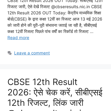
CBSE 12th Result 2026 OUT Today: सीबीएसई 12th
रिजल्ट जारी, ऐसे देखें रिजल्ट @cbseresults.nic.in CBSE
12th Result 2026 OUT Today: केंद्रीय माध्यमिक शिक्षा
बोर्ड(CBSE) के द्वारा कक्षा 12वीं का रिजल्ट आज 13 मई 2026
को जारी होने की पूरी-पूरी संभावना जताई जा रही है, सीबीएसई
कक्षा 12वीं रिजल्ट पिछले पांच वर्षों का रिकॉर्ड तो रिजल्ट …
Read more
Leave a comment
CBSE 12th Result
2026: ऐसे चेक करें, सीबीएसई
12th रिजल्ट, लिंक जारी