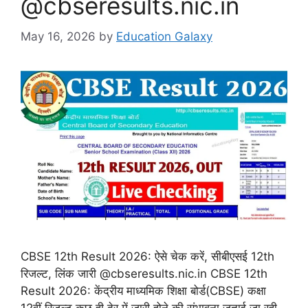
@cbseresults.nic.in
May 16, 2026
by
Education Galaxy
CBSE 12th Result 2026: ऐसे चेक करें, सीबीएसई 12th
रिजल्ट, लिंक जारी @cbseresults.nic.in CBSE 12th
Result 2026: केंद्रीय माध्यमिक शिक्षा बोर्ड(CBSE) कक्षा