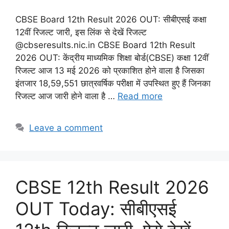
CBSE Board 12th Result 2026 OUT: सीबीएसई कक्षा
12वीं रिजल्ट जारी, इस लिंक से देखें रिजल्ट
@cbseresults.nic.in CBSE Board 12th Result
2026 OUT: केंद्रीय माध्यमिक शिक्षा बोर्ड(CBSE) कक्षा 12वीं
रिजल्ट आज 13 मई 2026 को प्रकाशित होने वाला है जिसका
इंतजार 18,59,551 छात्रवर्षिक परीक्षा में उपस्थित हुए हैं जिनका
रिजल्ट आज जारी होने वाला है …
Read more
Leave a comment
CBSE 12th Result 2026
OUT Today: सीबीएसई