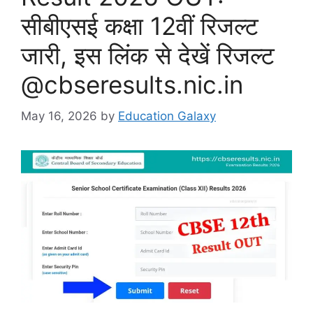
सीबीएसई कक्षा 12वीं रिजल्ट
जारी, इस लिंक से देखें रिजल्ट
@cbseresults.nic.in
May 16, 2026
by
Education Galaxy